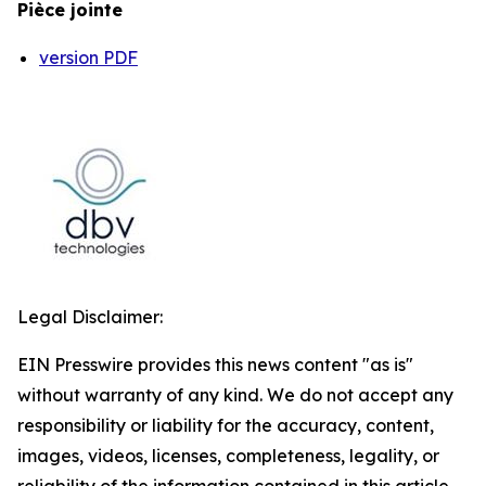
Pièce jointe
version PDF
Legal Disclaimer:
EIN Presswire provides this news content "as is"
without warranty of any kind. We do not accept any
responsibility or liability for the accuracy, content,
images, videos, licenses, completeness, legality, or