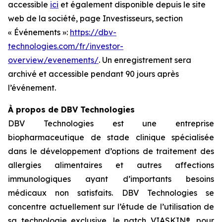
accessible
ici
et également disponible depuis le site
web de la société, page Investisseurs, section
« Événements »:
https://dbv-
technologies.com/fr/investor-
overview/evenements/
. Un enregistrement sera
archivé et accessible pendant 90 jours après
l’événement.
À propos de DBV Technologies
DBV Technologies est une entreprise
biopharmaceutique de stade clinique spécialisée
dans le développement d’options de traitement des
allergies alimentaires et autres affections
immunologiques ayant d’importants besoins
médicaux non satisfaits. DBV Technologies se
concentre actuellement sur l’étude de l’utilisation de
sa technologie exclusive, le patch VIASKIN®, pour