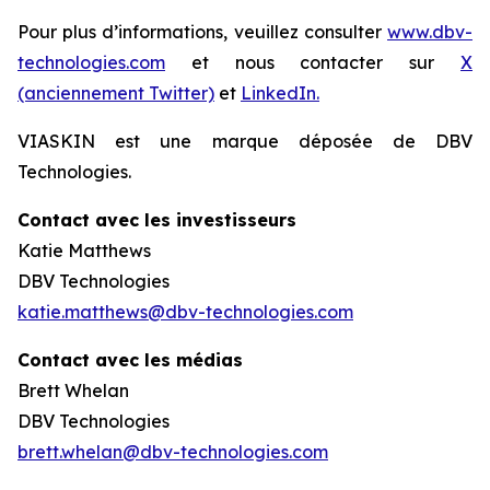
Pour plus d’informations, veuillez consulter
www.dbv-
technologies.com
et nous contacter sur
X
(anciennement Twitter)
et
LinkedIn.
VIASKIN est une marque déposée de DBV
Technologies.
Contact avec les investisseurs
Katie Matthews
DBV Technologies
katie.matthews@dbv-technologies.com
Contact avec les médias
Brett Whelan
DBV Technologies
brett.whelan@dbv-technologies.com