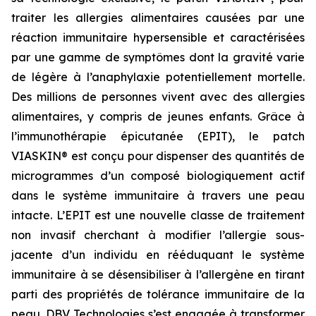
traiter les allergies alimentaires causées par une
réaction immunitaire hypersensible et caractérisées
par une gamme de symptômes dont la gravité varie
de légère à l’anaphylaxie potentiellement mortelle.
Des millions de personnes vivent avec des allergies
alimentaires, y compris de jeunes enfants. Grâce à
l’immunothérapie épicutanée (EPIT), le patch
VIASKIN® est conçu pour dispenser des quantités de
microgrammes d’un composé biologiquement actif
dans le système immunitaire à travers une peau
intacte. L’EPIT est une nouvelle classe de traitement
non invasif cherchant à modifier l’allergie sous-
jacente d’un individu en rééduquant le système
immunitaire à se désensibiliser à l’allergène en tirant
parti des propriétés de tolérance immunitaire de la
peau. DBV Technologies s’est engagée à transformer