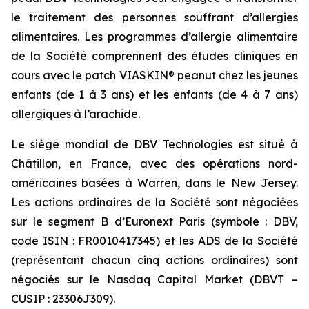
le traitement des personnes souffrant d’allergies
alimentaires. Les programmes d’allergie alimentaire
de la Société comprennent des études cliniques en
cours avec le patch VIASKIN® peanut chez les jeunes
enfants (de 1 à 3 ans) et les enfants (de 4 à 7 ans)
allergiques à l’arachide.
Le siège mondial de DBV Technologies est situé à
Châtillon, en France, avec des opérations nord-
américaines basées à Warren, dans le New Jersey.
Les actions ordinaires de la Société sont négociées
sur le segment B d’Euronext Paris (symbole : DBV,
code ISIN : FR0010417345) et les ADS de la Société
(représentant chacun cinq actions ordinaires) sont
négociés sur le Nasdaq Capital Market (DBVT –
CUSIP : 23306J309).