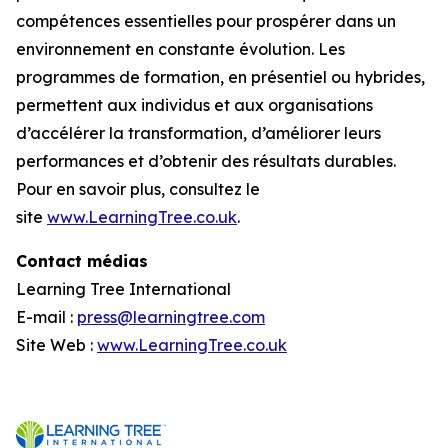
compétences essentielles pour prospérer dans un
environnement en constante évolution. Les
programmes de formation, en présentiel ou hybrides,
permettent aux individus et aux organisations
d’accélérer la transformation, d’améliorer leurs
performances et d’obtenir des résultats durables.
Pour en savoir plus, consultez le
site
www.LearningTree.co.uk
.
Contact médias
Learning Tree International
E-mail :
press@learningtree.com
Site Web :
www.LearningTree.co.uk