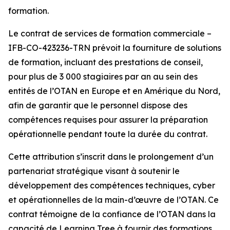
formation.
Le contrat de services de formation commerciale –
IFB-CO-423236-TRN prévoit la fourniture de solutions
de formation, incluant des prestations de conseil,
pour plus de 3 000 stagiaires par an au sein des
entités de l’OTAN en Europe et en Amérique du Nord,
afin de garantir que le personnel dispose des
compétences requises pour assurer la préparation
opérationnelle pendant toute la durée du contrat.
Cette attribution s’inscrit dans le prolongement d’un
partenariat stratégique visant à soutenir le
développement des compétences techniques, cyber
et opérationnelles de la main-d’œuvre de l’OTAN. Ce
contrat témoigne de la confiance de l’OTAN dans la
capacité de Learning Tree à fournir des formations