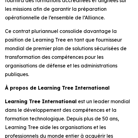
fournira des formations accréditées et alignées sur
les missions afin de garantir la préparation
opérationnelle de l’ensemble de l’Alliance.
Ce contrat pluriannuel consolide davantage la
position de Learning Tree en tant que fournisseur
mondial de premier plan de solutions sécurisées de
transformation des compétences pour les
organisations de défense et les administrations
publiques.
À propos de Learning Tree International
Learning Tree International
est un leader mondial
dans le développement des compétences et la
formation technologique. Depuis plus de 50 ans,
Learning Tree aide les organisations et les
professionnels du monde entier à acquérir les