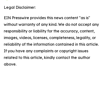
Legal Disclaimer:
EIN Presswire provides this news content "as is"
without warranty of any kind. We do not accept any
responsibility or liability for the accuracy, content,
images, videos, licenses, completeness, legality, or
reliability of the information contained in this article.
If you have any complaints or copyright issues
related to this article, kindly contact the author
above.