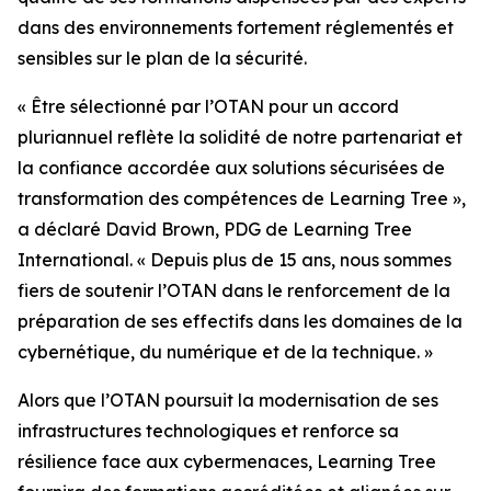
dans des environnements fortement réglementés et
sensibles sur le plan de la sécurité.
« Être sélectionné par l’OTAN pour un accord
pluriannuel reflète la solidité de notre partenariat et
la confiance accordée aux solutions sécurisées de
transformation des compétences de Learning Tree »,
a déclaré David Brown, PDG de Learning Tree
International. « Depuis plus de 15 ans, nous sommes
fiers de soutenir l’OTAN dans le renforcement de la
préparation de ses effectifs dans les domaines de la
cybernétique, du numérique et de la technique. »
Alors que l’OTAN poursuit la modernisation de ses
infrastructures technologiques et renforce sa
résilience face aux cybermenaces, Learning Tree