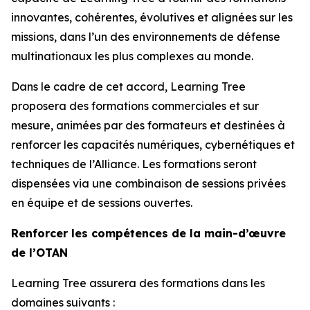
innovantes, cohérentes, évolutives et alignées sur les
missions, dans l’un des environnements de défense
multinationaux les plus complexes au monde.
Dans le cadre de cet accord, Learning Tree
proposera des formations commerciales et sur
mesure, animées par des formateurs et destinées à
renforcer les capacités numériques, cybernétiques et
techniques de l’Alliance. Les formations seront
dispensées via une combinaison de sessions privées
en équipe et de sessions ouvertes.
Renforcer les compétences de la main-d’œuvre
de l’OTAN
Learning Tree assurera des formations dans les
domaines suivants :