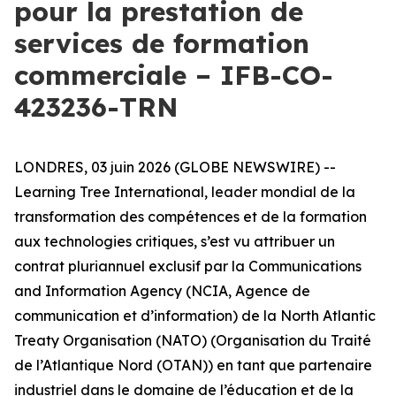
pour la prestation de
services de formation
commerciale – IFB-CO-
423236-TRN
LONDRES, 03 juin 2026 (GLOBE NEWSWIRE) --
Learning Tree International, leader mondial de la
transformation des compétences et de la formation
aux technologies critiques, s’est vu attribuer un
contrat pluriannuel exclusif par la Communications
and Information Agency (NCIA, Agence de
communication et d’information) de la North Atlantic
Treaty Organisation (NATO) (Organisation du Traité
de l’Atlantique Nord (OTAN)) en tant que partenaire
industriel dans le domaine de l’éducation et de la