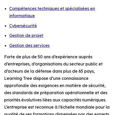
Compétences techniques et spécialisées en
informatique
Cybersécurité
Gestion de projet
Gestion des services
Forte de plus de 50 ans d’expérience auprès
d’entreprises, d’organisations du secteur public et
d’acteurs de la défense dans plus de 65 pays,
Learning Tree dispose d’une connaissance
approfondie des exigences en matière de sécurité,
des standards de préparation opérationnelle et des
priorités évolutives liées aux capacités numériques.
L’entreprise est reconnue à l’échelle mondiale pour la
qualité de ses formations dispensées par des experts