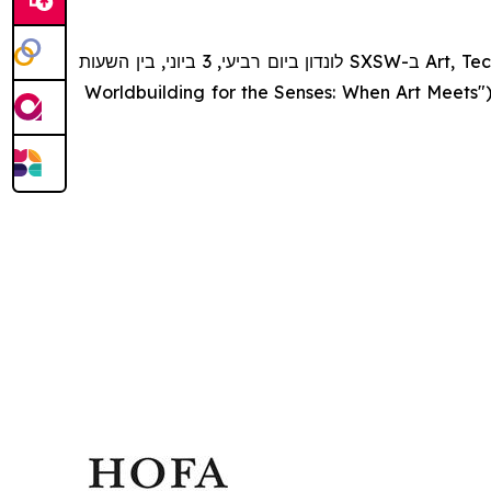
לונדון ביום רביעי, 3 ביוני, בין השעות
SXSW
ב-
Art, Te
Worldbuilding for the Senses: When Art Meets
"