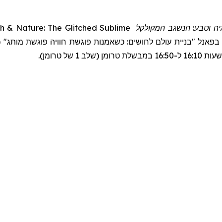
ch & Nature: The Glitched Sublime
המקולקל
גיה וטבע: הנשגב
"בניית עולם לחושים: כשאמנות פוגשת חוויה פוגשת מותג" (