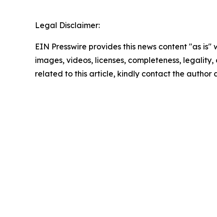
Legal Disclaimer:
EIN Presswire provides this news content "as is" 
images, videos, licenses, completeness, legality, o
related to this article, kindly contact the author