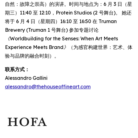
自然：故障之崇高）的演讲。时间与地点为：6 月 3 日（星
期三）11:40 至 12:10，Protein Studios (2 号舞台)。 她还
将于 6 月 4 日（星期四）16:10 至 16:50 在 Truman
Brewery (Truman 1 号舞台) 参加专题讨论
《Worldbuilding for the Senses: When Art Meets
Experience Meets Brand》
（为感官构建世界：艺术、体
验与品牌的融合时刻）。
联系方式：
Alessandro Gallini
alessandro@thehouseoffineart.com